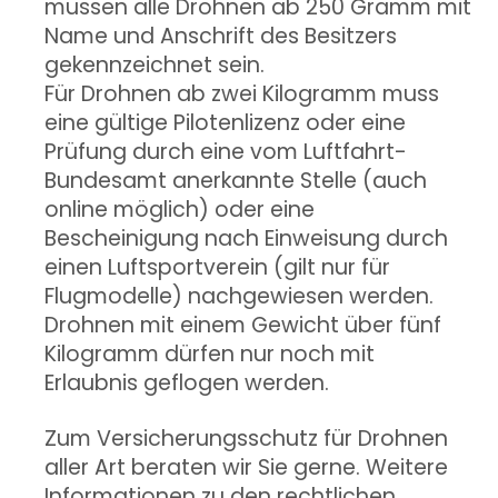
müssen alle Drohnen ab 250 Gramm mit
Name und Anschrift des Besitzers
gekennzeichnet sein.
Für Drohnen ab zwei Kilogramm muss
eine gültige Pilotenlizenz oder eine
Prüfung durch eine vom Luftfahrt-
Bundesamt anerkannte Stelle (auch
online möglich) oder eine
Bescheinigung nach Einweisung durch
einen Luftsportverein (gilt nur für
Flugmodelle) nachgewiesen werden.
Drohnen mit einem Gewicht über fünf
Kilogramm dürfen nur noch mit
Erlaubnis geflogen werden.
Zum Versicherungsschutz für Drohnen
aller Art beraten wir Sie gerne. Weitere
Informationen zu den rechtlichen