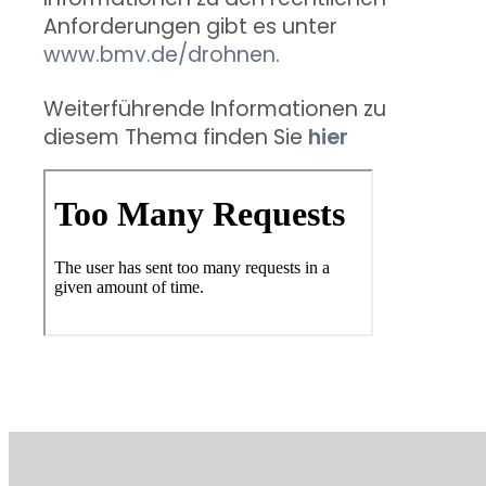
Anforderungen gibt es unter
www.bmv.de/drohnen
.
Weiterführende Informationen zu
diesem Thema finden Sie
hier