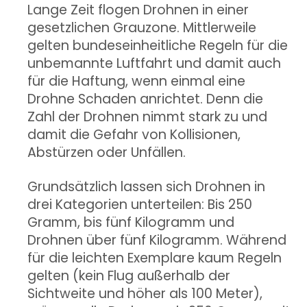
Lange Zeit flogen Drohnen in einer
gesetzlichen Grauzone. Mittlerweile
gelten bundeseinheitliche Regeln für die
unbemannte Luftfahrt und damit auch
für die Haftung, wenn einmal eine
Drohne Schaden anrichtet. Denn die
Zahl der Drohnen nimmt stark zu und
damit die Gefahr von Kollisionen,
Abstürzen oder Unfällen.
Grundsätzlich lassen sich Drohnen in
drei Kategorien unterteilen: Bis 250
Gramm, bis fünf Kilogramm und
Drohnen über fünf Kilogramm. Während
für die leichten Exemplare kaum Regeln
gelten (kein Flug außerhalb der
Sichtweite und höher als 100 Meter),