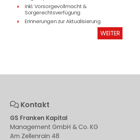
inkl. Vorsorgevollmacht &
Sorgerechtsverfügung
Erinnerungen zur Aktualisierung
WEITER
Kontakt
GS Franken Kapital
Management GmbH & Co. KG
Am Zellenrain 48