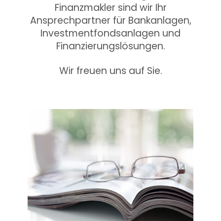
Finanzmakler sind wir Ihr
Ansprechpartner für Bankanlagen,
Investmentfondsanlagen und
Finanzierungslösungen.
Wir freuen uns auf Sie.