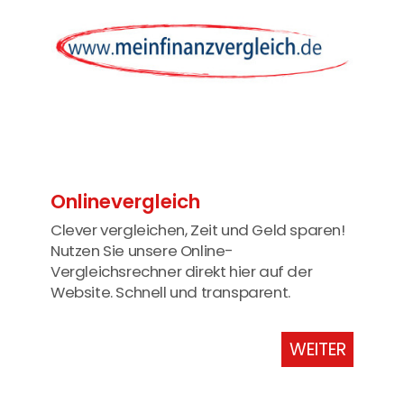
Onlinevergleich
Clever vergleichen, Zeit und Geld sparen!
Nutzen Sie unsere Online-
Vergleichsrechner direkt hier auf der
Website. Schnell und transparent.
WEITER