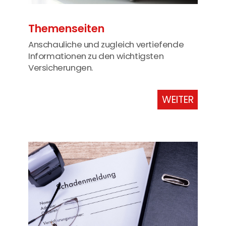
Themenseiten
Anschauliche und zugleich vertiefende
Informationen zu den wichtigsten
Versicherungen.
WEITER