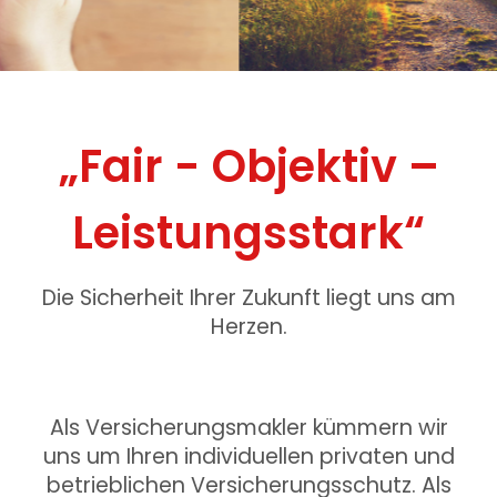
„Fair - Objektiv –
Leistungsstark“
Die Sicherheit Ihrer Zukunft liegt uns am
Herzen.
Als Versicherungsmakler kümmern wir
uns um Ihren individuellen privaten und
betrieblichen Versicherungsschutz. Als