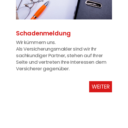
Schadenmeldung
Wir kümmern uns.
Als Versicherungsmakler sind wir Ihr
sachkundiger Partner, stehen auf Ihrer
Seite und vertreten Ihre Interessen dem
Versicherer gegenüber.
WEITER