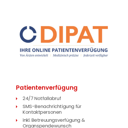
Patienten­verfügung
24/7 Notfallabruf
SMS-Benachrichtigung für
Kontaktpersonen
inkl. Betreuungsverfügung &
Organspendewunsch