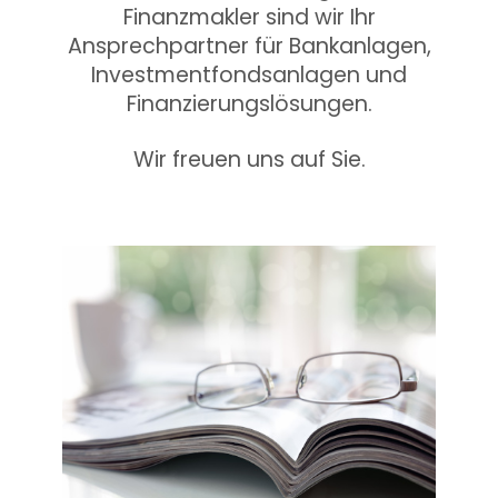
Finanzmakler sind wir Ihr
Ansprechpartner für Bankanlagen,
Investmentfondsanlagen und
Finanzierungslösungen.
Wir freuen uns auf Sie.