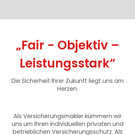
„Fair - Objektiv –
Leistungsstark“
Die Sicherheit Ihrer Zukunft liegt uns am
Herzen.
Als Versicherungsmakler kümmern wir
uns um Ihren individuellen privaten und
betrieblichen Versicherungsschutz. Als