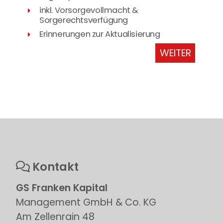
inkl. Vorsorgevollmacht &
Sorgerechtsverfügung
Erinnerungen zur Aktualisierung
WEITER
Kontakt
GS Franken Kapital
Management GmbH & Co. KG
Am Zellenrain 48