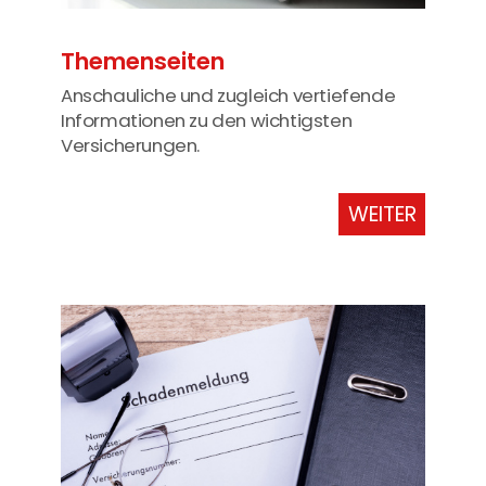
Themenseiten
Anschauliche und zugleich vertiefende
Informationen zu den wichtigsten
Versicherungen.
WEITER