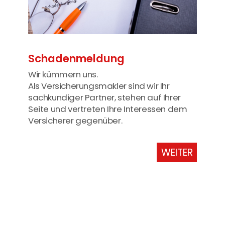
Schadenmeldung
Wir kümmern uns.
Als Versicherungsmakler sind wir Ihr
sachkundiger Partner, stehen auf Ihrer
Seite und vertreten Ihre Interessen dem
Versicherer gegenüber.
WEITER