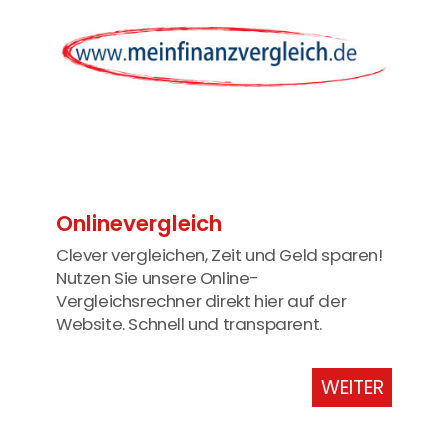
Onlinevergleich
Clever vergleichen, Zeit und Geld sparen!
Nutzen Sie unsere Online-
Vergleichsrechner direkt hier auf der
Website. Schnell und transparent.
WEITER