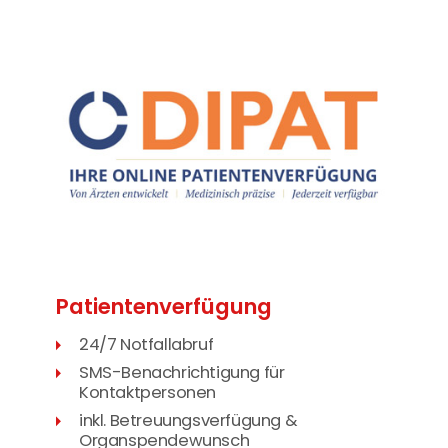
Patienten­verfügung
24/7 Notfallabruf
SMS-Benachrichtigung für
Kontaktpersonen
inkl. Betreuungsverfügung &
Organspendewunsch