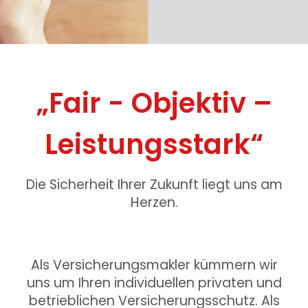
„Fair - Objektiv –
Leistungsstark“
Die Sicherheit Ihrer Zukunft liegt uns am
Herzen.
Als Versicherungsmakler kümmern wir
uns um Ihren individuellen privaten und
betrieblichen Versicherungsschutz. Als