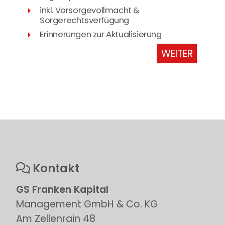
inkl. Vorsorgevollmacht &
Sorgerechtsverfügung
Erinnerungen zur Aktualisierung
WEITER
Kontakt
GS Franken Kapital
Management GmbH & Co. KG
Am Zellenrain 48