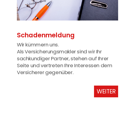
Schadenmeldung
Wir kümmern uns.
Als Versicherungsmakler sind wir Ihr
sachkundiger Partner, stehen auf Ihrer
Seite und vertreten Ihre Interessen dem
Versicherer gegenüber.
WEITER