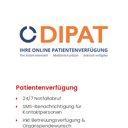
Patienten­verfügung
24/7 Notfallabruf
SMS-Benachrichtigung für
Kontaktpersonen
inkl. Betreuungsverfügung &
Organspendewunsch