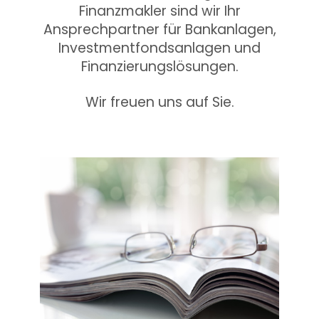
Finanzmakler sind wir Ihr
Ansprechpartner für Bankanlagen,
Investmentfondsanlagen und
Finanzierungslösungen.
Wir freuen uns auf Sie.