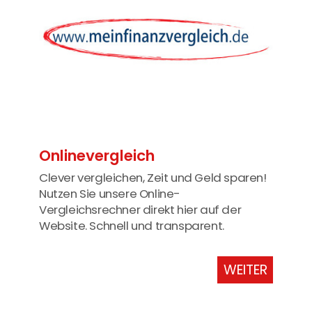
Onlinevergleich
Clever vergleichen, Zeit und Geld sparen!
Nutzen Sie unsere Online-
Vergleichsrechner direkt hier auf der
Website. Schnell und transparent.
WEITER