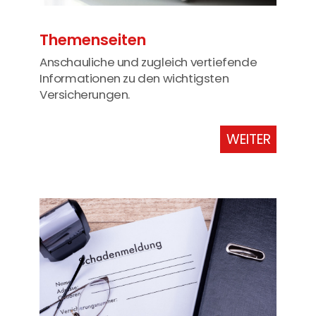
Themenseiten
Anschauliche und zugleich vertiefende
Informationen zu den wichtigsten
Versicherungen.
WEITER