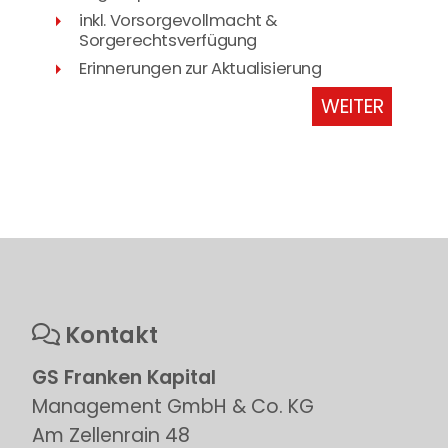
inkl. Vorsorgevollmacht &
Sorgerechtsverfügung
Erinnerungen zur Aktualisierung
WEITER
Kontakt
GS Franken Kapital
Management GmbH & Co. KG
Am Zellenrain 48