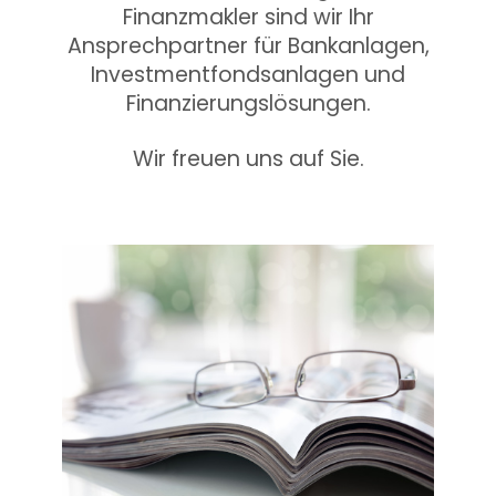
Finanzmakler sind wir Ihr
Ansprechpartner für Bankanlagen,
Investmentfondsanlagen und
Finanzierungslösungen.
Wir freuen uns auf Sie.