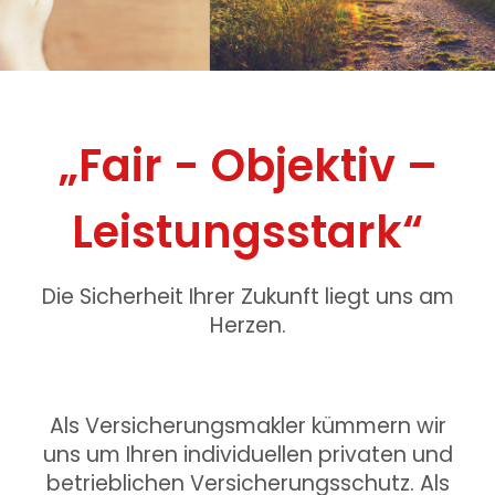
„Fair - Objektiv –
Leistungsstark“
Die Sicherheit Ihrer Zukunft liegt uns am
Herzen.
Als Versicherungsmakler kümmern wir
uns um Ihren individuellen privaten und
betrieblichen Versicherungsschutz. Als