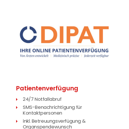
Patienten­verfügung
24/7 Notfallabruf
SMS-Benachrichtigung für
Kontaktpersonen
inkl. Betreuungsverfügung &
Organspendewunsch