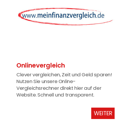
Onlinevergleich
Clever vergleichen, Zeit und Geld sparen!
Nutzen Sie unsere Online-
Vergleichsrechner direkt hier auf der
Website. Schnell und transparent.
WEITER