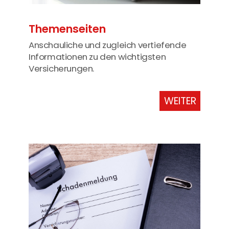
Themenseiten
Anschauliche und zugleich vertiefende
Informationen zu den wichtigsten
Versicherungen.
WEITER