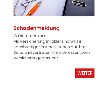
Schadenmeldung
Wir kümmern uns.
Als Versicherungsmakler sind wir Ihr
sachkundiger Partner, stehen auf Ihrer
Seite und vertreten Ihre Interessen dem
Versicherer gegenüber.
WEITER