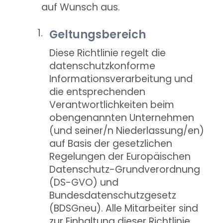
auf Wunsch aus.
Geltungsbereich
Diese Richtlinie regelt die
datenschutzkonforme
Informationsverarbeitung und
die entsprechenden
Verantwortlichkeiten beim
obengenannten Unternehmen
(und seiner/n Niederlassung/en)
auf Basis der gesetzlichen
Regelungen der Europäischen
Datenschutz-Grundverordnung
(DS-GVO) und
Bundesdatenschutzgesetz
(BDSGneu). Alle Mitarbeiter sind
zur Einhaltung dieser Richtlinie