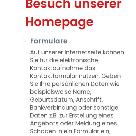
Besuch unserer
Homepage
Formulare
Auf unserer Internetseite können
Sie für die elektronische
Kontaktaufnahme das
Kontaktformular nutzen. Geben
Sie Ihre persönlichen Daten wie
beispielsweise Name,
Geburtsdatum, Anschrift,
Bankverbindung oder sonstige
Daten z.B. zur Erstellung eines
Angebots oder Meldung eines
Schaden in ein Formular ein,