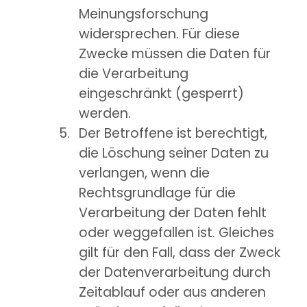
Meinungsforschung
widersprechen. Für diese
Zwecke müssen die Daten für
die Verarbeitung
eingeschränkt (gesperrt)
werden.
Der Betroffene ist berechtigt,
die Löschung seiner Daten zu
verlangen, wenn die
Rechtsgrundlage für die
Verarbeitung der Daten fehlt
oder weggefallen ist. Gleiches
gilt für den Fall, dass der Zweck
der Datenverarbeitung durch
Zeitablauf oder aus anderen