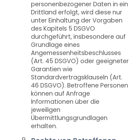
personenbezogener Daten in ein
Drittland erfolgt, wird diese nur
unter Einhaltung der Vorgaben
des Kapitels 5 DSGVO
durchgeführt, insbesondere auf
Grundlage eines
Angemessenheitsbeschlusses
(Art. 45 DSGVO) oder geeigneter
Garantien wie
Standardvertragsklauseln (Art.
46 DSGVO). Betroffene Personen
können auf Anfrage
Informationen über die
jeweiligen
Übermittlungsgrundlagen
erhalten.