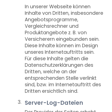
In unserer Webseite können
Inhalte von Dritten, insbesondere
Angebotsprogramme,
Vergleichsrechner und
Produktangebote z. B. von
Versicherern eingebunden sein.
Diese Inhalte können im Design
unseres Internetauftritts sein.
Für diese Inhalte gelten die
Datenschutzerklärungen des
Dritten, welche an der
entsprechenden Stelle verlinkt
sind, bzw. im Internetauftritt des
Dritten ersichtlich sind.
Server-Log-Dateien