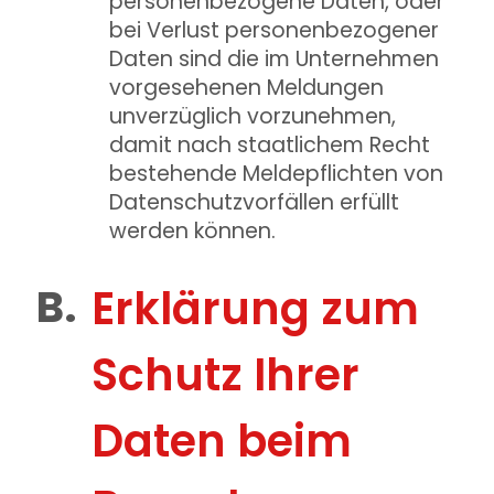
personenbezogene Daten, oder
bei Verlust personenbezogener
Daten sind die im Unternehmen
vorgesehenen Meldungen
unverzüglich vorzunehmen,
damit nach staatlichem Recht
bestehende Meldepflichten von
Datenschutzvorfällen erfüllt
werden können.
Erklärung zum
Schutz Ihrer
Daten beim