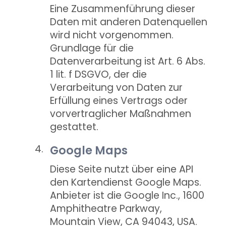
Eine Zusammenführung dieser
Daten mit anderen Datenquellen
wird nicht vorgenommen.
Grundlage für die
Datenverarbeitung ist Art. 6 Abs.
1 lit. f DSGVO, der die
Verarbeitung von Daten zur
Erfüllung eines Vertrags oder
vorvertraglicher Maßnahmen
gestattet.
Google Maps
Diese Seite nutzt über eine API
den Kartendienst Google Maps.
Anbieter ist die Google Inc., 1600
Amphitheatre Parkway,
Mountain View, CA 94043, USA.