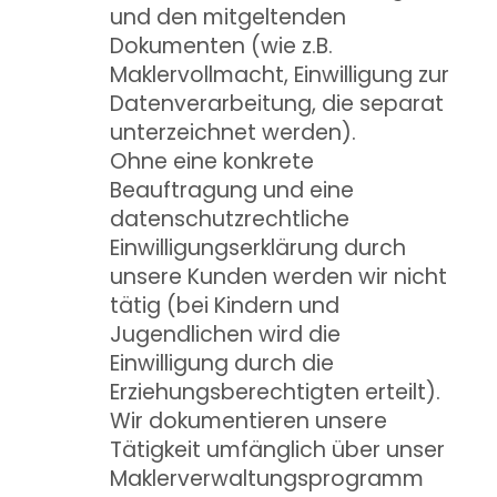
und den mitgeltenden
Dokumenten (wie z.B.
Maklervollmacht, Einwilligung zur
Datenverarbeitung, die separat
unterzeichnet werden).
Ohne eine konkrete
Beauftragung und eine
datenschutzrechtliche
Einwilligungserklärung durch
unsere Kunden werden wir nicht
tätig (bei Kindern und
Jugendlichen wird die
Einwilligung durch die
Erziehungsberechtigten erteilt).
Wir dokumentieren unsere
Tätigkeit umfänglich über unser
Maklerverwaltungsprogramm