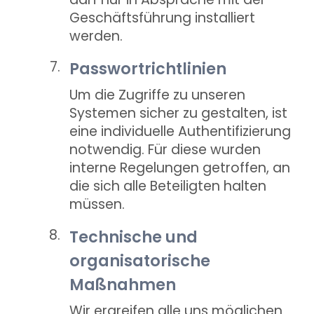
Geschäftsführung installiert
werden.
Passwortrichtlinien
Um die Zugriffe zu unseren
Systemen sicher zu gestalten, ist
eine individuelle Authentifizierung
notwendig. Für diese wurden
interne Regelungen getroffen, an
die sich alle Beteiligten halten
müssen.
Technische und
organisatorische
Maßnahmen
Wir ergreifen alle uns möglichen