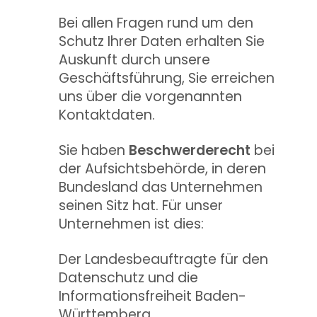
Bei allen Fragen rund um den
Schutz Ihrer Daten erhalten Sie
Auskunft durch unsere
Geschäftsführung, Sie erreichen
uns über die vorgenannten
Kontaktdaten.
Sie haben
Beschwerderecht
bei
der Aufsichtsbehörde, in deren
Bundesland das Unternehmen
seinen Sitz hat. Für unser
Unternehmen ist dies:
Der Landesbeauftragte für den
Datenschutz und die
Informationsfreiheit Baden-
Württemberg