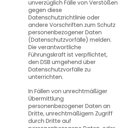
unverzüglich Fälle von Verstößen
gegen diese
Datenschutzrichtlinie oder
andere Vorschriften zum Schutz
personenbezogener Daten
(Datenschutzvorfälle) melden.
Die verantwortliche
Führungskraft ist verpflichtet,
den DSB umgehend über
Datenschutzvorfälle zu
unterrichten.
In Fällen von unrechtmäßiger
Übermittlung
personenbezogener Daten an
Dritte, unrechtmäßigem Zugriff
durch Dritte auf