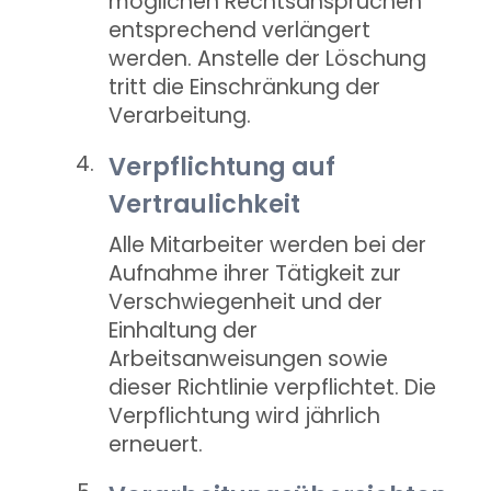
möglichen Rechtsansprüchen
entsprechend verlängert
werden. Anstelle der Löschung
tritt die Einschränkung der
Verarbeitung.
Verpflichtung auf
Vertraulichkeit
Alle Mitarbeiter werden bei der
Aufnahme ihrer Tätigkeit zur
Verschwiegenheit und der
Einhaltung der
Arbeitsanweisungen sowie
dieser Richtlinie verpflichtet. Die
Verpflichtung wird jährlich
erneuert.