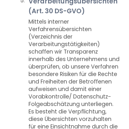
Verarbeitungsübersichten
(Art. 30 DS-GVO)
Mittels interner
Verfahrensübersichten
(Verzeichnis der
Verarbeitungstätigkeiten)
schaffen wir Transparenz
innerhalb des Unternehmens und
überprüfen, ob unsere Verfahren
besondere Risiken für die Rechte
und Freiheiten der Betroffenen
aufweisen und damit einer
Vorabkontrolle/ Datenschutz-
Folgeabschätzung unterliegen.
Es besteht die Verpflichtung,
diese Übersichten vorzuhalten
für eine Einsichtnahme durch die