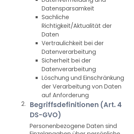
Datensparsamkeit
Sachliche
Richtigkeit/Aktualität der
Daten
Vertraulichkeit bei der
Datenverarbeitung
Sicherheit bei der
Datenverarbeitung
Löschung und Einschränkung
der Verarbeitung von Daten
auf Anforderung
Begriffsdefinitionen (Art. 4
DS-GVO)
Personenbezogene Daten sind
Einzelangaben über persönliche