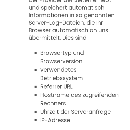
Der Provider der Seiten erhebt
und speichert automatisch
Informationen in so genannten
Server-Log-Dateien, die Ihr
Browser automatisch an uns
übermittelt. Dies sind:
Browsertyp und
Browserversion
verwendetes
Betriebssystem
Referrer URL
Hostname des zugreifenden
Rechners
Uhrzeit der Serveranfrage
IP-Adresse