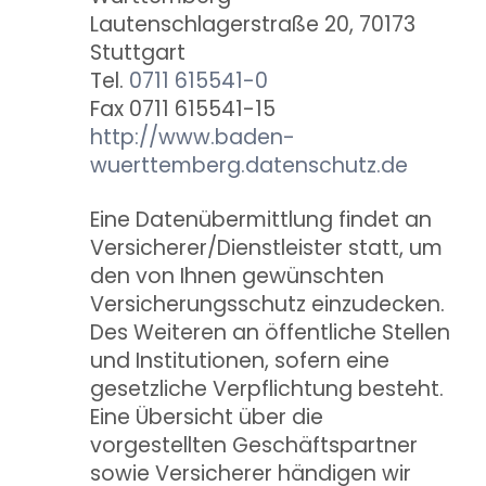
Lautenschlagerstraße 20, 70173
Stuttgart
Tel.
0711 615541-0
Fax 0711 615541-15
http://www.baden-
wuerttemberg.datenschutz.de
Eine Datenübermittlung findet an
Versicherer/Dienstleister statt, um
den von Ihnen gewünschten
Versicherungsschutz einzudecken.
Des Weiteren an öffentliche Stellen
und Institutionen, sofern eine
gesetzliche Verpflichtung besteht.
Eine Übersicht über die
vorgestellten Geschäftspartner
sowie Versicherer händigen wir