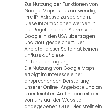
Zur Nutzung der Funktionen von
Google Maps ist es notwendig,
Ihre IP-Adresse zu speichern.
Diese Informationen werden in
der Regel an einen Server von
Google in den USA übertragen
und dort gespeichert. Der
Anbieter dieser Seite hat keinen
Einfluss auf diese
Datenübertragung.
Die Nutzung von Google Maps
erfolgt im Interesse einer
ansprechenden Darstellung
unserer Online-Angebote und an
einer leichten Auffindbarkeit der
von uns auf der Website
angegebenen Orte. Dies stellt ein