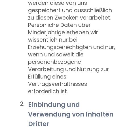
werden diese von uns
gespeichert und ausschließlich
zu diesen Zwecken verarbeitet.
Persönliche Daten über
Minderjährige erheben wir
wissentlich nur bei
Erziehungsberechtigten und nur,
wenn und soweit die
personenbezogene
Verarbeitung und Nutzung zur
Erfüllung eines
Vertragsverhältnisses
erforderlich ist.
Einbindung und
Verwendung von Inhalten
Dritter