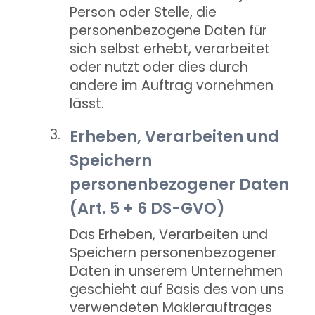
Person oder Stelle, die
personenbezogene Daten für
sich selbst erhebt, verarbeitet
oder nutzt oder dies durch
andere im Auftrag vornehmen
lässt.
Erheben, Verarbeiten und
Speichern
personenbezogener Daten
(Art. 5 + 6 DS-GVO)
Das Erheben, Verarbeiten und
Speichern personenbezogener
Daten in unserem Unternehmen
geschieht auf Basis des von uns
verwendeten Maklerauftrages