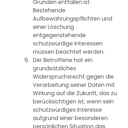
Gründen entfallen ist.
Bestehende
Aufbewahrungspflichten und
einer Löschung
entgegenstehende
schutzwürdige Interessen
müssen beachtet werden.
Der Betroffene hat ein
grundsätzliches
Widerspruchsrecht gegen die
Verarbeitung seiner Daten mit
Wirkung auf die Zukunft, das zu
berücksichtigen ist, wenn sein
schutzwürdiges Interesse
aufgrund einer besonderen
persönlichen Situation das