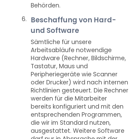
Behörden.
Beschaffung von Hard-
und Software
Sämtliche für unsere
Arbeitsabläufe notwendige
Hardware (Rechner, Bildschirme,
Tastatur, Maus und
Peripheriegeräte wie Scanner
oder Drucker) wird nach internen
Richtlinien gesteuert. Die Rechner
werden für die Mitarbeiter
bereits konfiguriert und mit den
entsprechenden Programmen,
die wir im Standard nutzen,
ausgestattet. Weitere Software
darf nur in Absprache mit der