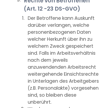
Rechte von Betroffenen
(Art. 12 -23 DS-GVO)
Der Betroffene kann Auskunft
darüber verlangen, welche
personenbezogenen Daten
welcher Herkunft über ihn zu
welchem Zweck gespeichert
sind. Falls im Arbeitsverhältnis
nach dem jeweils
anzuwendenden Arbeitsrecht
weitergehende Einsichtsrechte
in Unterlagen des Arbeitgebers
(z.B. Personalakte) vorgesehen
sind, so bleiben diese
unberührt.