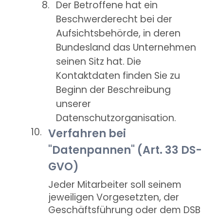
Der Betroffene hat ein
Beschwerderecht bei der
Aufsichtsbehörde, in deren
Bundesland das Unternehmen
seinen Sitz hat. Die
Kontaktdaten finden Sie zu
Beginn der Beschreibung
unserer
Datenschutzorganisation.
Verfahren bei
"Datenpannen" (Art. 33 DS-
GVO)
Jeder Mitarbeiter soll seinem
jeweiligen Vorgesetzten, der
Geschäftsführung oder dem DSB