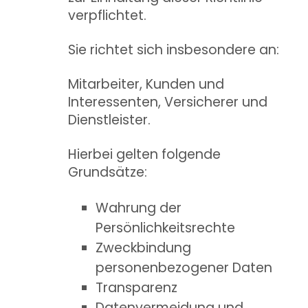
verpflichtet.
Sie richtet sich insbesondere an:
Mitarbeiter, Kunden und
Interessenten, Versicherer und
Dienstleister.
Hierbei gelten folgende
Grundsätze:
Wahrung der
Persönlichkeitsrechte
Zweckbindung
personenbezogener Daten
Transparenz
Datenvermeidung und