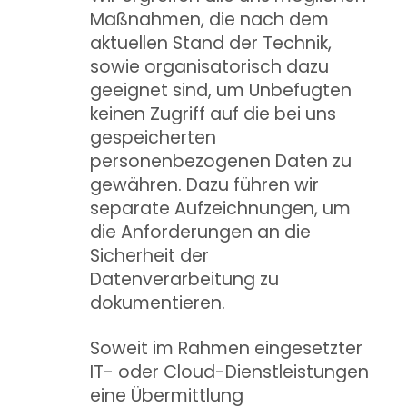
Maßnahmen, die nach dem
aktuellen Stand der Technik,
sowie organisatorisch dazu
geeignet sind, um Unbefugten
keinen Zugriff auf die bei uns
gespeicherten
personenbezogenen Daten zu
gewähren. Dazu führen wir
separate Aufzeichnungen, um
die Anforderungen an die
Sicherheit der
Datenverarbeitung zu
dokumentieren.
Soweit im Rahmen eingesetzter
IT- oder Cloud-Dienstleistungen
eine Übermittlung