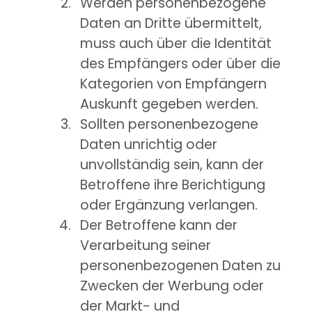
Werden personenbezogene
Daten an Dritte übermittelt,
muss auch über die Identität
des Empfängers oder über die
Kategorien von Empfängern
Auskunft gegeben werden.
Sollten personenbezogene
Daten unrichtig oder
unvollständig sein, kann der
Betroffene ihre Berichtigung
oder Ergänzung verlangen.
Der Betroffene kann der
Verarbeitung seiner
personenbezogenen Daten zu
Zwecken der Werbung oder
der Markt- und