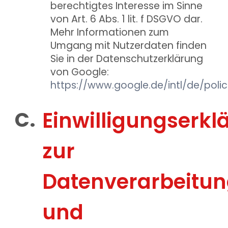
berechtigtes Interesse im Sinne
von Art. 6 Abs. 1 lit. f DSGVO dar.
Mehr Informationen zum
Umgang mit Nutzerdaten finden
Sie in der Datenschutzerklärung
von Google:
https://www.google.de/intl/de/polic
Einwilligungserkl
zur
Datenverarbeitu
und