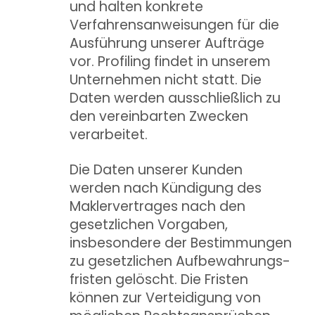
und halten konkrete
Verfahrensanweisungen für die
Ausführung unserer Aufträge
vor. Profiling findet in unserem
Unternehmen nicht statt. Die
Daten werden ausschließlich zu
den vereinbarten Zwecken
verarbeitet.
Die Daten unserer Kunden
werden nach Kündigung des
Maklervertrages nach den
gesetzlichen Vorgaben,
insbesondere der Bestimmungen
zu gesetzlichen Aufbewahrungs­
fristen gelöscht. Die Fristen
können zur Verteidigung von